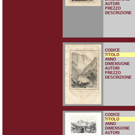
AUTORI
PREZZO
DESCRIZIONE
CODICE
TITOLO
ANNO
DIMENSIONE
AUTORI
PREZZO
DESCRIZIONE
CODICE
TITOLO
ANNO
DIMENSIONE
AUTORI