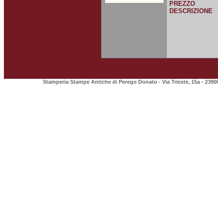
PREZZO
DESCRIZIONE
Stamperia Stampe Antiche di Perego Donato - Via Trieste, 15a - 2390