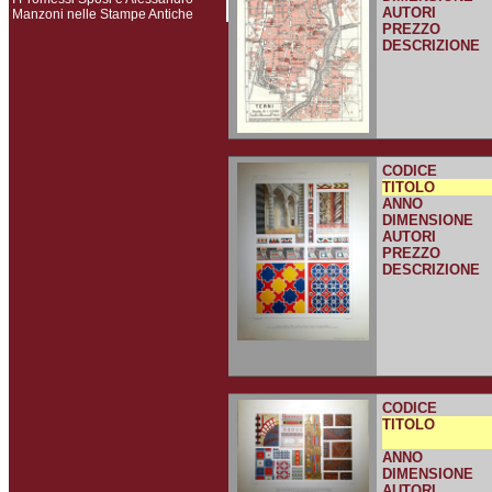
AUTORI
Manzoni nelle Stampe Antiche
PREZZO
DESCRIZIONE
CODICE
TITOLO
ANNO
DIMENSIONE
AUTORI
PREZZO
DESCRIZIONE
CODICE
TITOLO
ANNO
DIMENSIONE
AUTORI