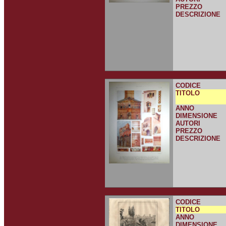
PREZZO
DESCRIZIONE
CODICE
TITOLO
ANNO
DIMENSIONE
AUTORI
PREZZO
DESCRIZIONE
CODICE
TITOLO
ANNO
DIMENSIONE