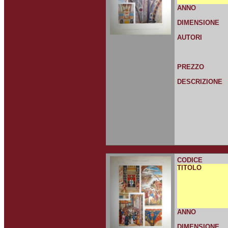
ANNO
DIMENSIONE
AUTORI
PREZZO
DESCRIZIONE
CODICE
TITOLO
ANNO
DIMENSIONE