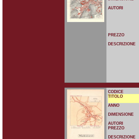
AUTORI
PREZZO
DESCRIZIONE
CODICE
TITOLO
ANNO
DIMENSIONE
AUTORI
PREZZO
DESCRIZIONE