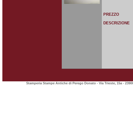
PREZZO
DESCRIZIONE
Stamperia Stampe Antiche di Perego Donato - Via Trieste, 15a - 2390