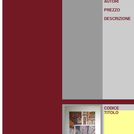
AUTORI
PREZZO
DESCRIZIONE
CODICE
TITOLO