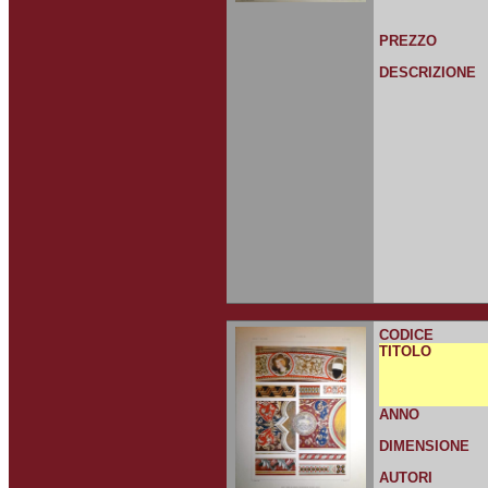
PREZZO
DESCRIZIONE
CODICE
TITOLO
ANNO
DIMENSIONE
AUTORI