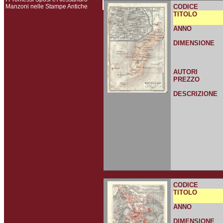
Manzoni nelle Stampe Antiche
CODICE
TITOLO
ANNO
DIMENSIONE
AUTORI
PREZZO
DESCRIZIONE
CODICE
TITOLO
ANNO
DIMENSIONE