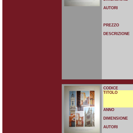
AUTORI
PREZZO
DESCRIZIONE
CODICE
TITOLO
ANNO
DIMENSIONE
AUTORI