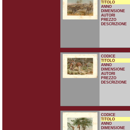
TITOLO
ANNO
DIMENSIONE
AUTORI
PREZZO
DESCRIZIONE
CODICE
TITOLO
ANNO
DIMENSIONE
AUTORI
PREZZO
DESCRIZIONE
CODICE
TITOLO
ANNO
DIMENSIONE