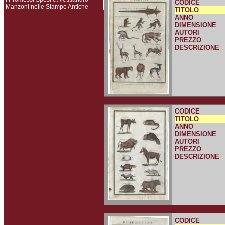
CODICE
Manzoni nelle Stampe Antiche
TITOLO
ANNO
DIMENSIONE
AUTORI
PREZZO
DESCRIZIONE
CODICE
TITOLO
ANNO
DIMENSIONE
AUTORI
PREZZO
DESCRIZIONE
CODICE