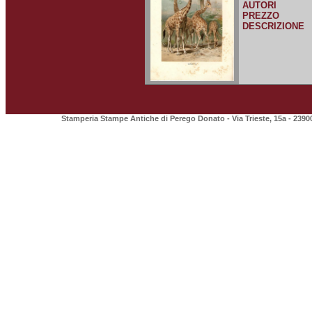
AUTORI
PREZZO
DESCRIZIONE
Stamperia Stampe Antiche di Perego Donato - Via Trieste, 15a - 2390