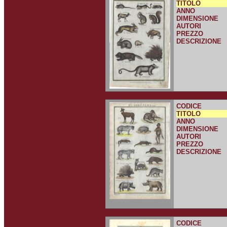
TITOLO
ANNO
DIMENSIONE
AUTORI
PREZZO
DESCRIZIONE
CODICE
TITOLO
ANNO
DIMENSIONE
AUTORI
PREZZO
DESCRIZIONE
CODICE