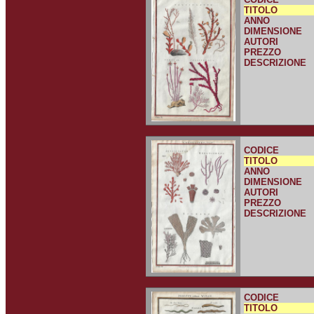
TITOLO
ANNO
DIMENSIONE
AUTORI
PREZZO
DESCRIZIONE
CODICE
TITOLO
ANNO
DIMENSIONE
AUTORI
PREZZO
DESCRIZIONE
CODICE
TITOLO