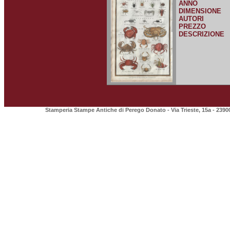
ANNO
DIMENSIONE
AUTORI
PREZZO
DESCRIZIONE
Stamperia Stampe Antiche di Perego Donato - Via Trieste, 15a - 2390