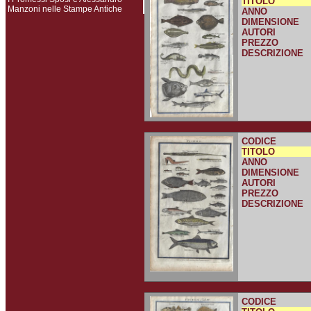
TITOLO
Manzoni nelle Stampe Antiche
ANNO
DIMENSIONE
AUTORI
PREZZO
DESCRIZIONE
CODICE
TITOLO
ANNO
DIMENSIONE
AUTORI
PREZZO
DESCRIZIONE
CODICE