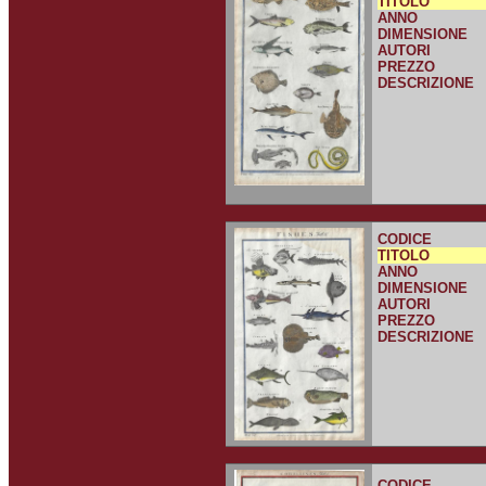
TITOLO
ANNO
DIMENSIONE
AUTORI
PREZZO
DESCRIZIONE
CODICE
TITOLO
ANNO
DIMENSIONE
AUTORI
PREZZO
DESCRIZIONE
CODICE