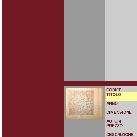
CODICE
TITOLO
ANNO
DIMENSIONE
AUTORI
PREZZO
DESCRIZIONE