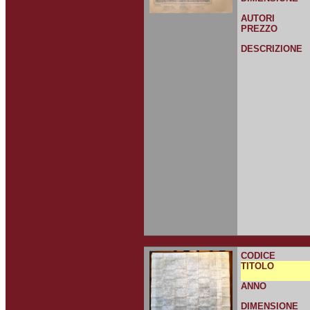
AUTORI
PREZZO
DESCRIZIONE
CODICE
TITOLO
ANNO
DIMENSIONE