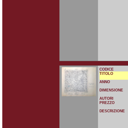
CODICE
TITOLO
ANNO
DIMENSIONE
AUTORI
PREZZO
DESCRIZIONE