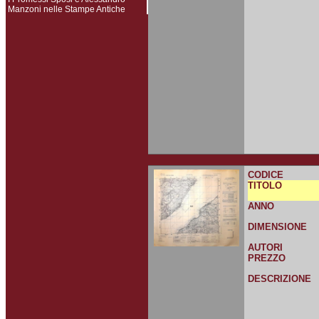
Manzoni nelle Stampe Antiche
CODICE
TITOLO
ANNO
DIMENSIONE
AUTORI
PREZZO
DESCRIZIONE