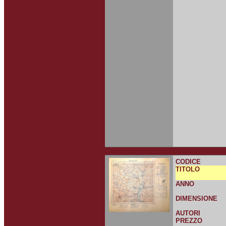
CODICE
TITOLO
ANNO
DIMENSIONE
AUTORI
PREZZO