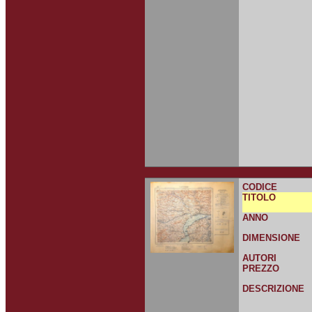
CODICE
TITOLO
ANNO
DIMENSIONE
AUTORI
PREZZO
DESCRIZIONE