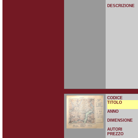
DESCRIZIONE
CODICE
TITOLO
ANNO
DIMENSIONE
AUTORI
PREZZO