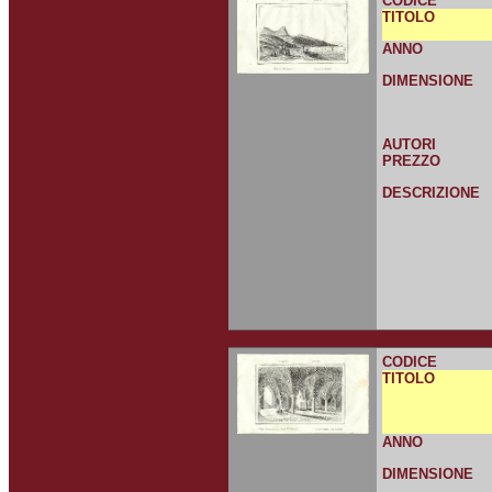
CODICE
TITOLO
ANNO
DIMENSIONE
AUTORI
PREZZO
DESCRIZIONE
CODICE
TITOLO
ANNO
DIMENSIONE