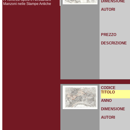
DIMENSIONE
Manzoni nelle Stampe Antiche
AUTORI
PREZZO
DESCRIZIONE
CODICE
TITOLO
ANNO
DIMENSIONE
AUTORI