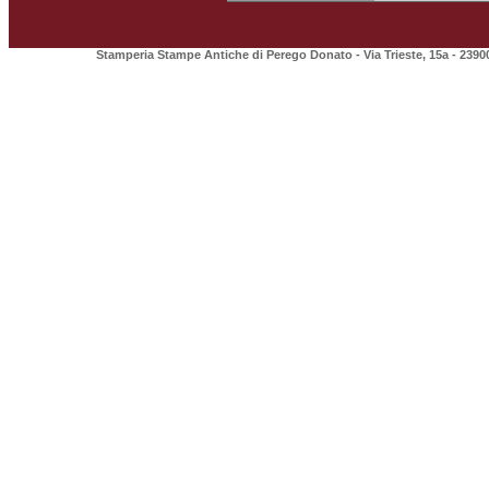
Stamperia Stampe Antiche di Perego Donato - Via Trieste, 15a - 2390