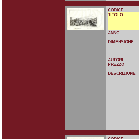
CODICE
TITOLO
ANNO
DIMENSIONE
AUTORI
PREZZO
DESCRIZIONE