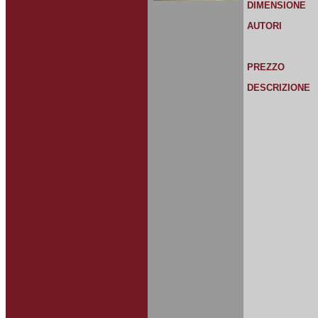
DIMENSIONE
AUTORI
PREZZO
DESCRIZIONE