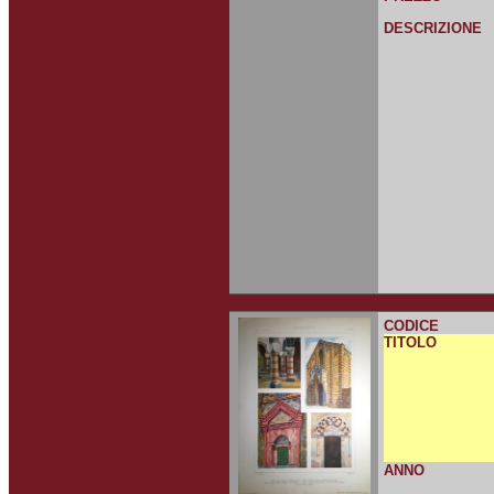
DESCRIZIONE
CODICE
TITOLO
ANNO