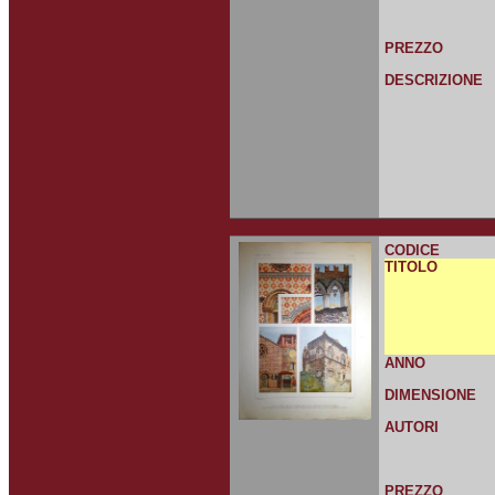
PREZZO
DESCRIZIONE
CODICE
TITOLO
ANNO
DIMENSIONE
AUTORI
PREZZO