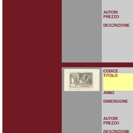
AUTORI
PREZZO
DESCRIZIONE
CODICE
TITOLO
ANNO
DIMENSIONE
AUTORI
PREZZO
DESCRIZIONE