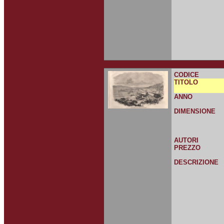
CODICE
TITOLO
ANNO
DIMENSIONE
AUTORI
PREZZO
DESCRIZIONE