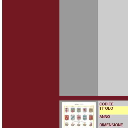
CODICE
TITOLO
ANNO
DIMENSIONE