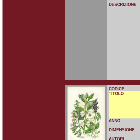
DESCRIZIONE
CODICE
TITOLO
ANNO
DIMENSIONE
AUTORI