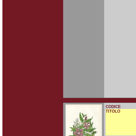
CODICE
TITOLO