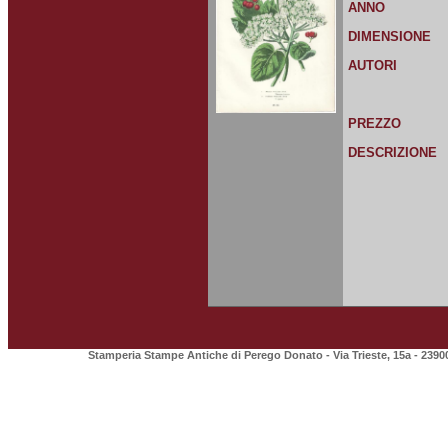
ANNO
DIMENSIONE
AUTORI
PREZZO
DESCRIZIONE
Stamperia Stampe Antiche di Perego Donato - Via Trieste, 15a - 2390