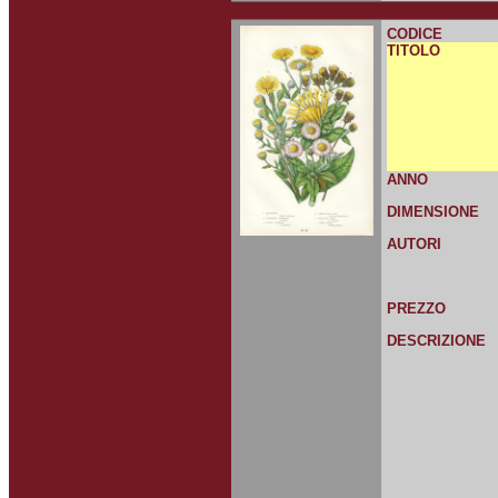
CODICE
TITOLO
ANNO
DIMENSIONE
AUTORI
PREZZO
DESCRIZIONE