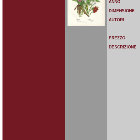
ANNO
DIMENSIONE
AUTORI
PREZZO
DESCRIZIONE