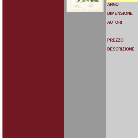
ANNO
DIMENSIONE
AUTORI
PREZZO
DESCRIZIONE