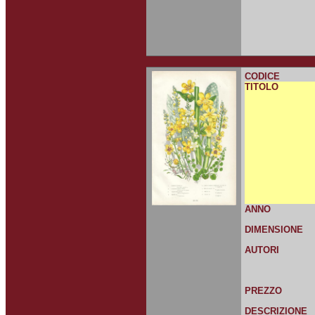
CODICE
TITOLO
ANNO
DIMENSIONE
AUTORI
PREZZO
DESCRIZIONE