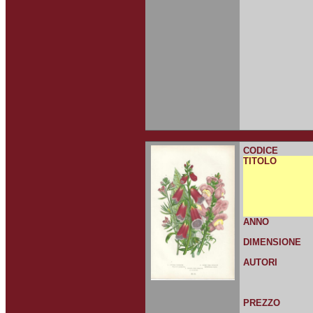
CODICE
TITOLO
ANNO
DIMENSIONE
AUTORI
PREZZO