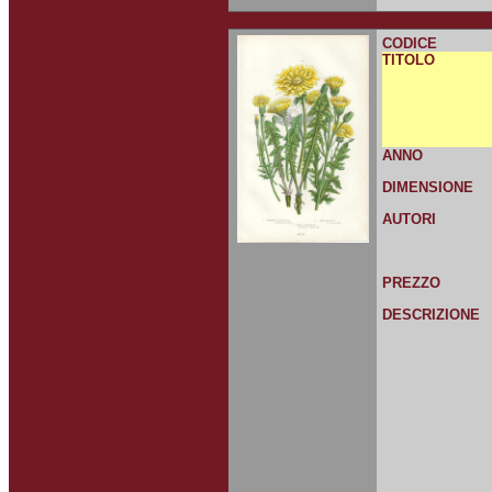
CODICE
TITOLO
ANNO
DIMENSIONE
AUTORI
PREZZO
DESCRIZIONE