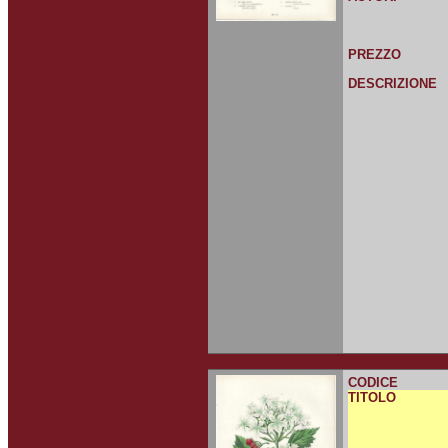
PREZZO
DESCRIZIONE
CODICE
TITOLO