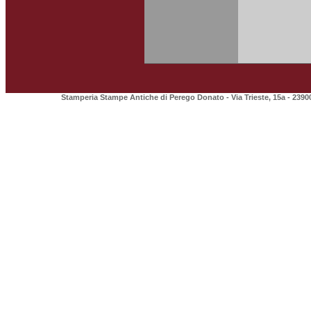
Stamperia Stampe Antiche di Perego Donato - Via Trieste, 15a - 2390