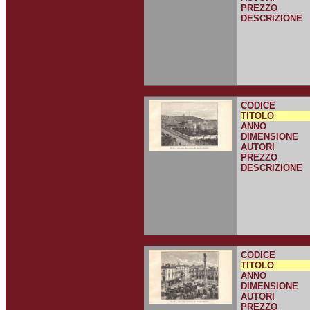
PREZZO
DESCRIZIONE
CODICE
TITOLO
ANNO
DIMENSIONE
AUTORI
PREZZO
DESCRIZIONE
CODICE
TITOLO
ANNO
DIMENSIONE
AUTORI
PREZZO