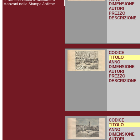
DIMENSIONE
Manzoni nelle Stampe Antiche
AUTORI
PREZZO
DESCRIZIONE
CODICE
TITOLO
ANNO
DIMENSIONE
AUTORI
PREZZO
DESCRIZIONE
CODICE
TITOLO
ANNO
DIMENSIONE
AUTORI