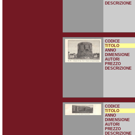
DESCRIZIONE
CODICE
TITOLO
ANNO
DIMENSIONE
AUTORI
PREZZO
DESCRIZIONE
CODICE
TITOLO
ANNO
DIMENSIONE
AUTORI
PREZZO
DESCRIZIONE