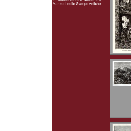
Manzoni nelle Stampe Antiche