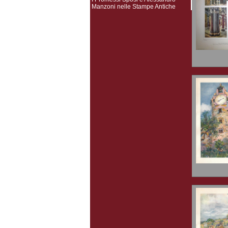
Manzoni nelle Stampe Antiche