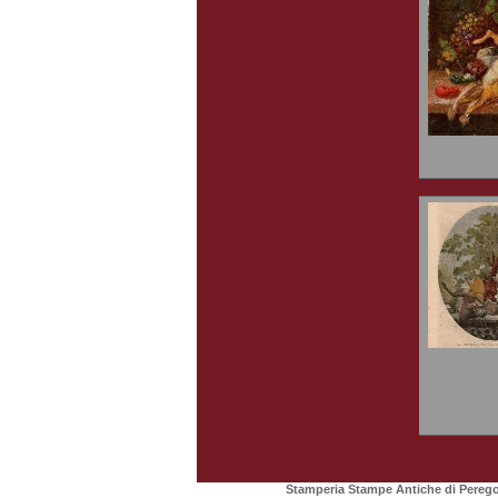
Stamperia Stampe Antiche di Perego 