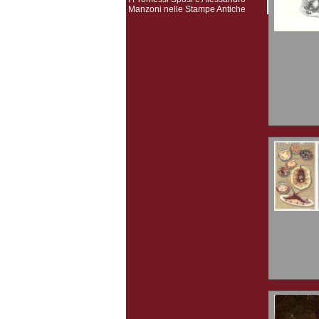
Manzoni nelle Stampe Antiche