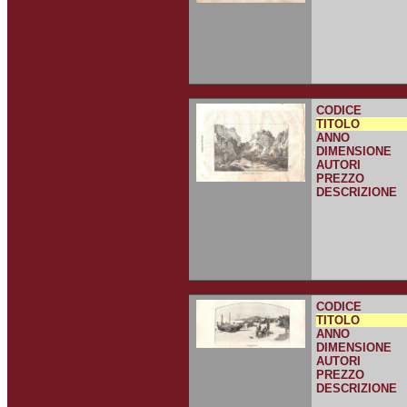
CODICE
TITOLO
ANNO
DIMENSIONE
AUTORI
PREZZO
DESCRIZIONE
CODICE
TITOLO
ANNO
DIMENSIONE
AUTORI
PREZZO
DESCRIZIONE