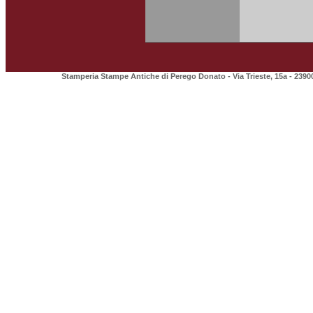
Stamperia Stampe Antiche di Perego Donato - Via Trieste, 15a - 2390