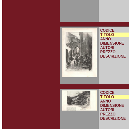
CODICE
TITOLO
ANNO
DIMENSIONE
AUTORI
PREZZO
DESCRIZIONE
CODICE
TITOLO
ANNO
DIMENSIONE
AUTORI
PREZZO
DESCRIZIONE