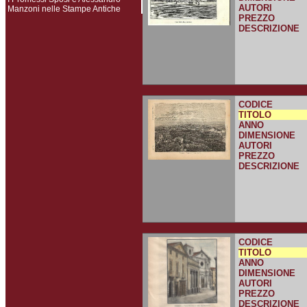
AUTORI
Manzoni nelle Stampe Antiche
PREZZO
DESCRIZIONE
CODICE
TITOLO
ANNO
DIMENSIONE
AUTORI
PREZZO
DESCRIZIONE
CODICE
TITOLO
ANNO
DIMENSIONE
AUTORI
PREZZO
DESCRIZIONE