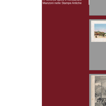
Manzoni nelle Stampe Antiche