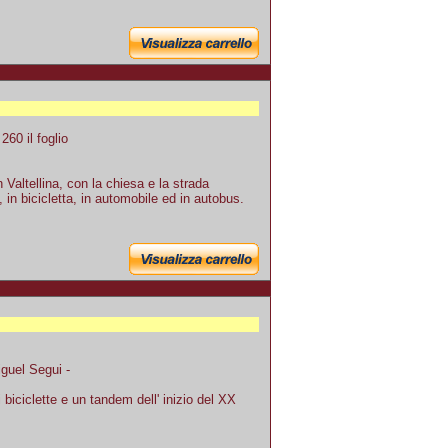
60 il foglio
Valtellina, con la chiesa e la strada
 in bicicletta, in automobile ed in autobus.
iguel Segui -
biciclette e un tandem dell' inizio del XX