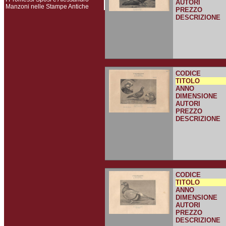
AUTORI
Manzoni nelle Stampe Antiche
PREZZO
DESCRIZIONE
CODICE
TITOLO
ANNO
DIMENSIONE
AUTORI
PREZZO
DESCRIZIONE
CODICE
TITOLO
ANNO
DIMENSIONE
AUTORI
PREZZO
DESCRIZIONE