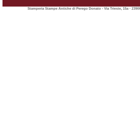
Stamperia Stampe Antiche di Perego Donato - Via Trieste, 15a - 2390