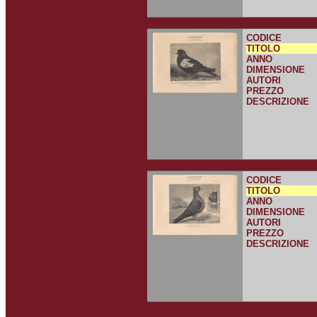
CODICE
TITOLO
ANNO
DIMENSIONE
AUTORI
PREZZO
DESCRIZIONE
CODICE
TITOLO
ANNO
DIMENSIONE
AUTORI
PREZZO
DESCRIZIONE