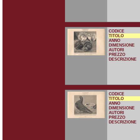
CODICE
TITOLO
ANNO
DIMENSIONE
AUTORI
PREZZO
DESCRIZIONE
CODICE
TITOLO
ANNO
DIMENSIONE
AUTORI
PREZZO
DESCRIZIONE